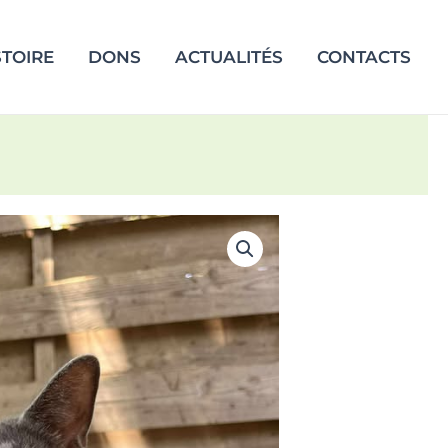
STOIRE
DONS
ACTUALITÉS
CONTACTS