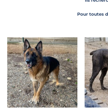
Ils recher
Pour toutes d