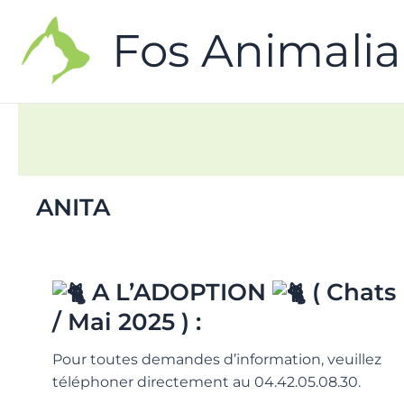
Fos Animalia
ANITA
A L’ADOPTION
( Chats
/ Mai 2025 ) :
Pour toutes demandes d’information, veuillez
téléphoner directement au 04.42.05.08.30.