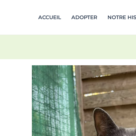
ACCUEIL
ADOPTER
NOTRE HI