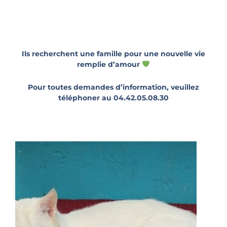
Ils recherchent une famille pour une nouvelle vie
remplie d’amour
Pour toutes demandes d’information, veuillez
téléphoner au 04.42.05.08.30