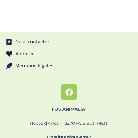
Nous contacter
Adopter
Mentions légales
FOS ANIMALIA
Route d’Arles – 13270 FOS SUR MER
Horaires d’ouverte :