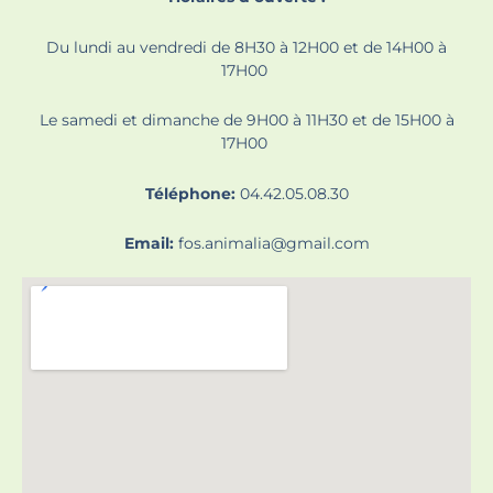
Du lundi au vendredi de 8H30 à 12H00 et de 14H00 à
17H00
Le samedi et dimanche de 9H00 à 11H30 et de 15H00 à
17H00
Téléphone:
04.42.05.08.30
Email:
fos.animalia@gmail.com