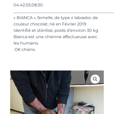
04.42.05.08.30.
_________________________________________________
« BIANCA », femelle, de type x labrador, de
couleur chocolat, né en Février 2019
Identifié et stérilisé, poids d’environ 30 kg
Bianca est une chienne affectueuse avec
les humains
OK chiens