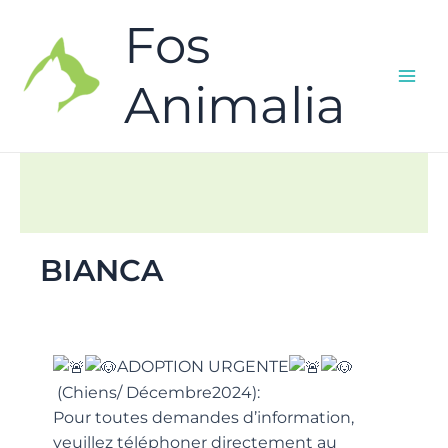
Fos
Animalia
BIANCA
ADOPTION URGENTE
(Chiens/ Décembre2024):
Pour toutes demandes d’information,
veuillez téléphoner directement au