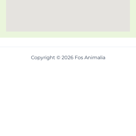
Copyright © 2026 Fos Animalia