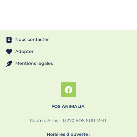
Nous contacter
Adopter
Mentions légales
FOS ANIMALIA
Route d’Arles – 13270 FOS SUR MER
Horaires d’ouverte :