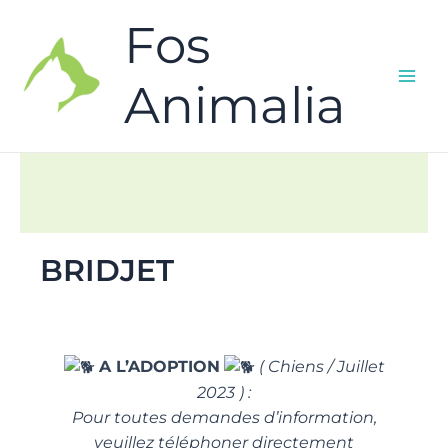
Fos
Animalia
BRIDJET
A L’ADOPTION
( Chiens / Juillet
2023 ) :
Pour toutes demandes d’information,
veuillez téléphoner directement