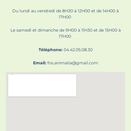
Du lundi au vendredi de 8H30 à 12H00 et de 14H00 à
17H00
Le samedi et dimanche de 9H00 à 11H30 et de 15H00 à
17H00
Téléphone:
04.42.05.08.30
Email:
fos.animalia@gmail.com