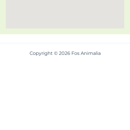
Copyright © 2026 Fos Animalia