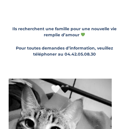
Ils recherchent une famille pour une nouvelle vie
remplie d’amour
Pour toutes demandes d’information, veuillez
téléphoner au 04.42.05.08.30