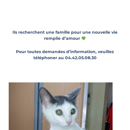
Ils recherchent une famille pour une nouvelle vie
remplie d’amour
Pour toutes demandes d’information, veuillez
téléphoner au 04.42.05.08.30