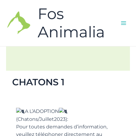
Fos
Animalia
CHATONS 1
A L’ADOPTION
(Chatons/Juillet2023):
Pour toutes demandes d’information,
veuillez téléphoner directement au