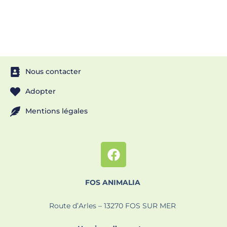
Nous contacter
Adopter
Mentions légales
FOS ANIMALIA
Route d’Arles – 13270 FOS SUR MER