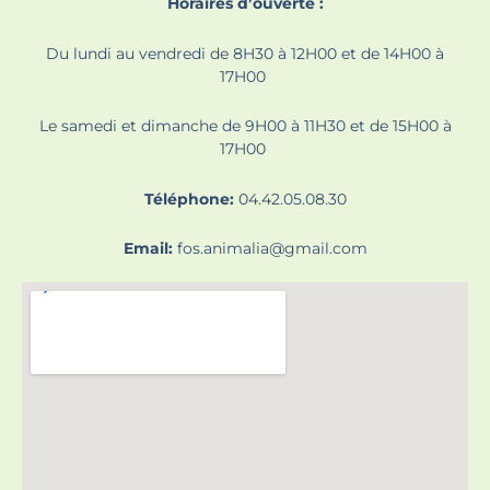
Horaires d’ouverte :
Du lundi au vendredi de 8H30 à 12H00 et de 14H00 à
17H00
Le samedi et dimanche de 9H00 à 11H30 et de 15H00 à
17H00
Téléphone:
04.42.05.08.30
Email:
fos.animalia@gmail.com