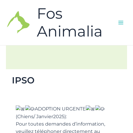
Fos
Animalia
IPSO
ADOPTION URGENTE
(Chiens/ Janvier2025):
Pour toutes demandes d’information,
veuillez téléphoner directement au