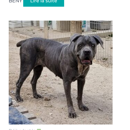
BENY
Lire la suite