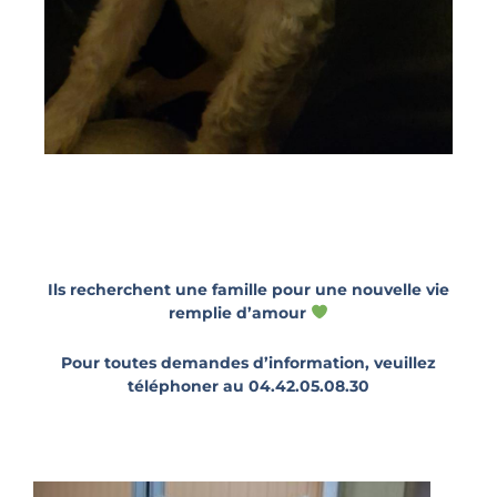
Ils recherchent une famille pour une nouvelle vie
remplie d’amour
Pour toutes demandes d’information, veuillez
téléphoner au 04.42.05.08.30