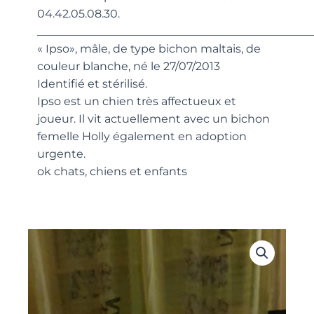
04.42.05.08.30.
_________________________________________________
« Ipso», mâle, de type bichon maltais, de
couleur blanche, né le 27/07/2013
Identifié et stérilisé.
Ipso est un chien très affectueux et
joueur. Il vit actuellement avec un bichon
femelle Holly également en adoption
urgente.
ok chats, chiens et enfants