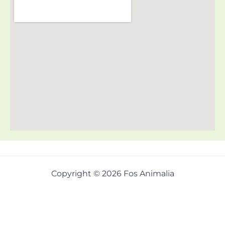
Copyright © 2026 Fos Animalia