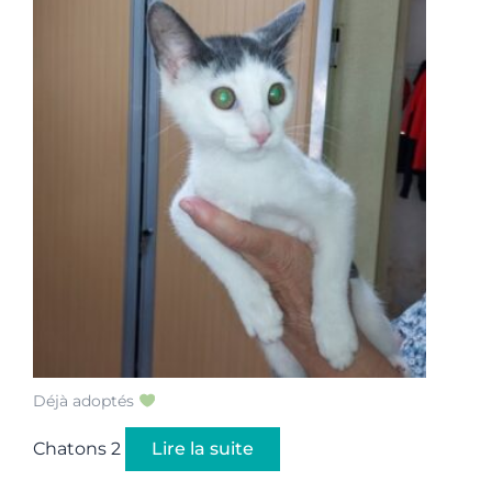
Déjà adoptés
Chatons 2
Lire la suite