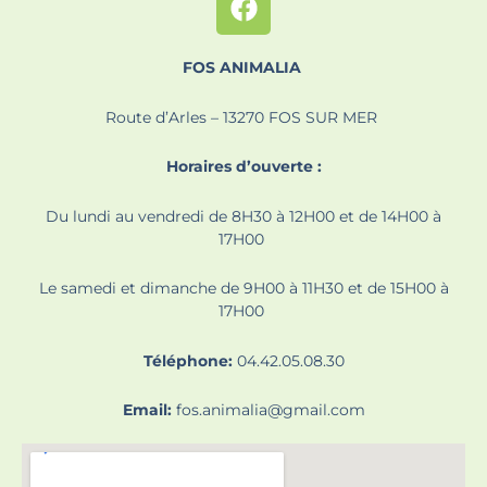
FOS ANIMALIA
Route d’Arles – 13270 FOS SUR MER
Horaires d’ouverte :
Du lundi au vendredi de 8H30 à 12H00 et de 14H00 à
17H00
Le samedi et dimanche de 9H00 à 11H30 et de 15H00 à
17H00
Téléphone:
04.42.05.08.30
Email:
fos.animalia@gmail.com