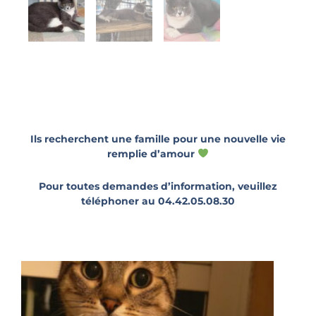
Ils recherchent une famille pour une nouvelle vie
remplie d’amour
Pour toutes demandes d’information, veuillez
téléphoner au 04.42.05.08.30