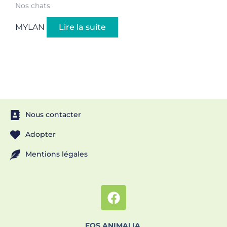
Nos chats
MYLAN
Lire la suite
Nous contacter
Adopter
Mentions légales
FOS ANIMALIA