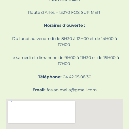
Route d’Arles – 13270 FOS SUR MER
Horaires d’ouverte :
Du lundi au vendredi de 8H30 à 12H00 et de 14H00 à
17H00
Le samedi et dimanche de 9H00 à 11H30 et de 15H00 à
17H00
Téléphone:
04.42.05.08.30
Email:
fos.animalia@gmail.com