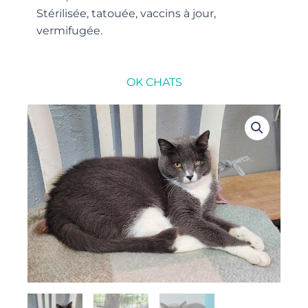
Stérilisée, tatouée, vaccins à jour,
vermifugée.
OK CHATS