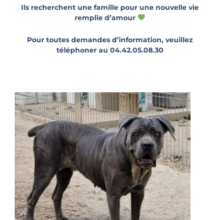
Ils recherchent une famille pour une nouvelle vie
remplie d’amour
Pour toutes demandes d’information, veuillez
téléphoner au 04.42.05.08.30