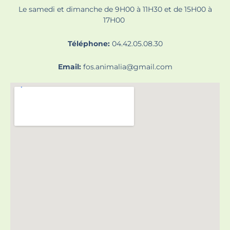
Le samedi et dimanche de 9H00 à 11H30 et de 15H00 à
17H00
Téléphone:
04.42.05.08.30
Email:
fos.animalia@gmail.com