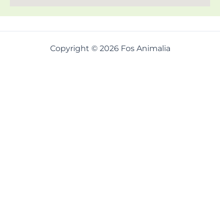
Copyright © 2026 Fos Animalia