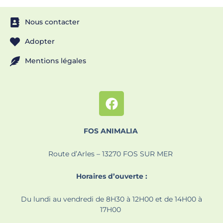
Nous contacter
Adopter
Mentions légales
FOS ANIMALIA
Route d’Arles – 13270 FOS SUR MER
Horaires d’ouverte :
Du lundi au vendredi de 8H30 à 12H00 et de 14H00 à
17H00