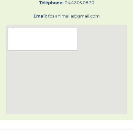
Téléphone:
04.42.05.08.30
Email:
fos.animalia@gmail.com