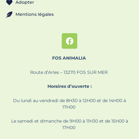
Adopter
Mentions légales
FOS ANIMALIA
Route d’Arles – 13270 FOS SUR MER
Horaires d’ouverte :
Du lundi au vendredi de 8H30 à 12H00 et de 14H00 à
17H00
Le samedi et dimanche de 9H00 à 11H30 et de 15H00 à
17H00