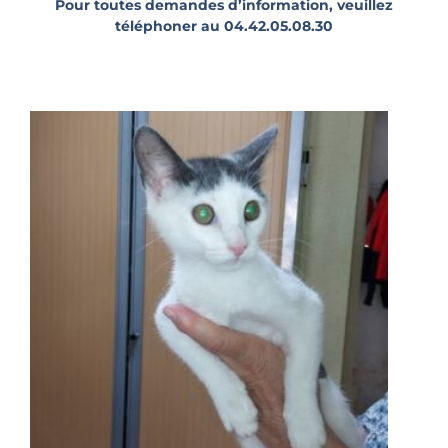
Pour toutes demandes d’information, veuillez
téléphoner au 04.42.05.08.30