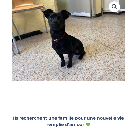
Ils recherchent une famille pour une nouvelle vie
remplie d’amour