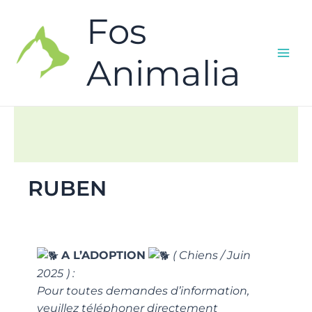
Fos
Animalia
RUBEN
A L’ADOPTION
( Chiens / Juin
2025 ) :
Pour toutes demandes d’information,
veuillez téléphoner directement