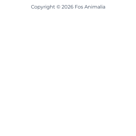
Copyright © 2026 Fos Animalia