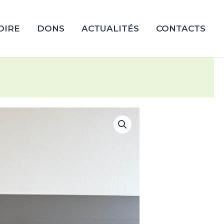
OIRE
DONS
ACTUALITÉS
CONTACTS