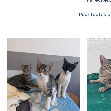
Ils recher
Pour toutes d