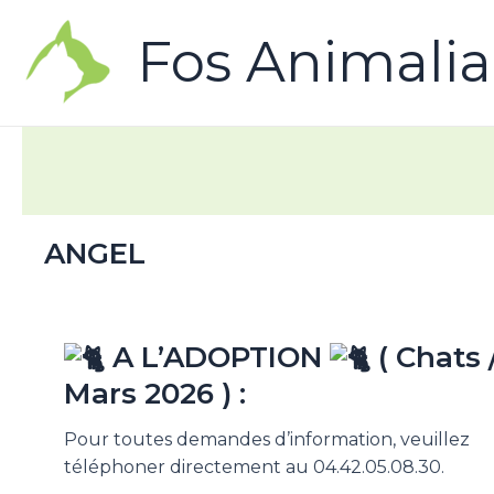
Fos Animalia
ANGEL
A L’ADOPTION
( Chats 
Mars 2026 ) :
Pour toutes demandes d’information, veuillez
téléphoner directement au 04.42.05.08.30.