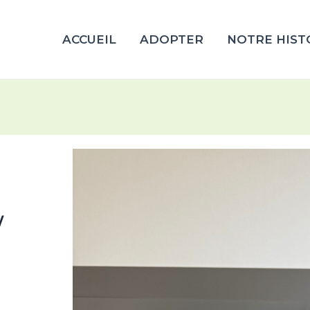
ACCUEIL
ADOPTER
NOTRE HIST
/