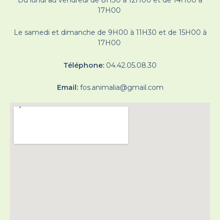
17H00
Le samedi et dimanche de 9H00 à 11H30 et de 15H00 à
17H00
Téléphone:
04.42.05.08.30
Email:
fos.animalia@gmail.com