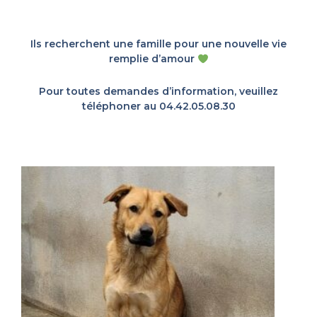
Ils recherchent une famille pour une nouvelle vie
remplie d’amour
Pour toutes demandes d’information, veuillez
téléphoner au 04.42.05.08.30