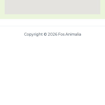
Copyright © 2026 Fos Animalia