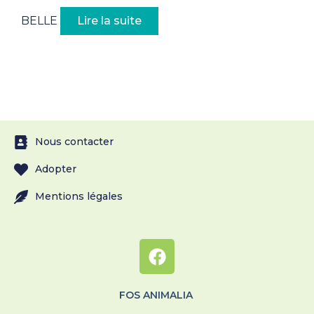
BELLE
Lire la suite
Nous contacter
Adopter
Mentions légales
FOS ANIMALIA