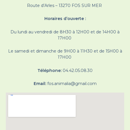
Route d’Arles – 13270 FOS SUR MER
Horaires d’ouverte :
Du lundi au vendredi de 8H30 à 12H00 et de 14H00 à
17H00
Le samedi et dimanche de 9H00 à 11H30 et de 15H00 à
17H00
Téléphone:
04.42.05.08.30
Email:
fos.animalia@gmail.com