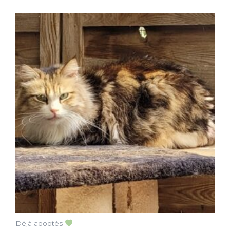
Déjà adoptés