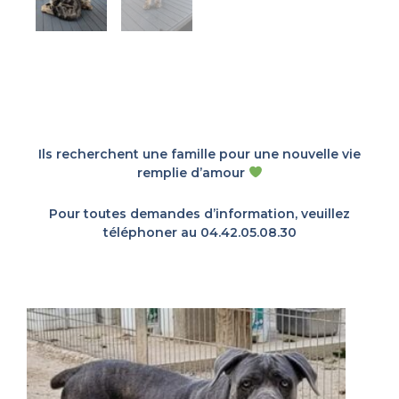
Ils recherchent une famille pour une nouvelle vie
remplie d’amour
Pour toutes demandes d’information, veuillez
téléphoner au 04.42.05.08.30