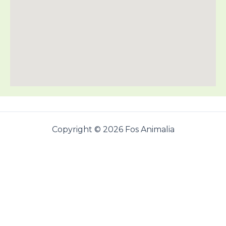
Copyright © 2026 Fos Animalia