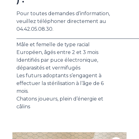
Pour toutes demandes d’information,
veuillez téléphoner directement au
04.42.05.08.30.
_________________________________________________
Mâle et femelle de type racial
Européen, âgés entre 2 et 3 mois
Identifiés par puce électronique,
déparasités et vermifugés
Les futurs adoptants s’engagent à
effectuer la stérilisation à l’âge de 6
mois.
Chatons joueurs, plein d’énergie et
câlins