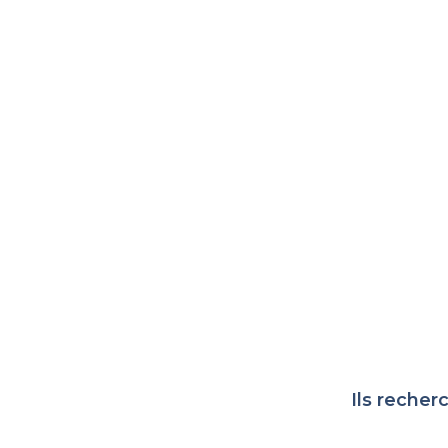
Ils recher