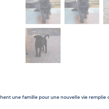
chent une famille pour une nouvelle vie rempli