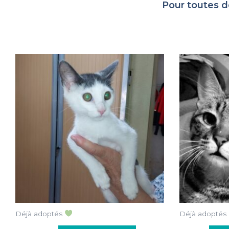
Pour toutes d
Déjà adoptés
Déjà adoptés