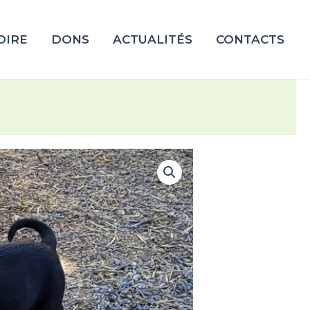
OIRE
DONS
ACTUALITÉS
CONTACTS