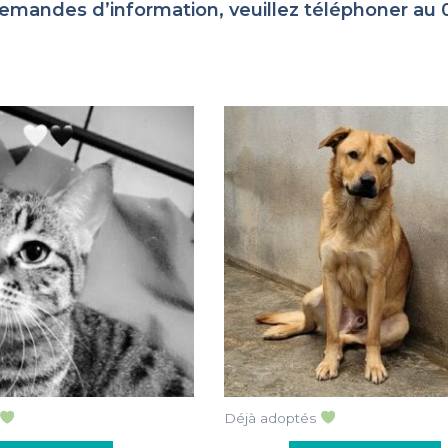
emandes d’information, veuillez téléphoner au 
Déjà adoptés