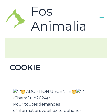
Fos
Animalia
COOKIE
ADOPTION URGENTE
(Chats/ Juin2024) :
Pour toutes demandes
d’information, veuillez téléphoner