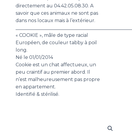
directement au 04.42.05.08.30. A
savoir que ces animaux ne sont pas
dans nos locaux mais à l’extérieur.
_________________________________________________
« COOKIE », mâle de type racial
Européen, de couleur tabby à poil
long.
Né le 01/01/2014
Cookie est un chat affectueux, un
peu craintif au premier abord. Il
n’est malheureusement pas propre
en appartement.
Identifié & stérilisé.