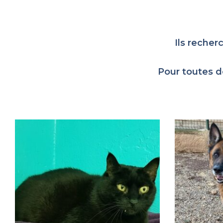
Ils recher
Pour toutes d