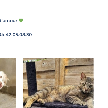
e d’amour
04.42.05.08.30