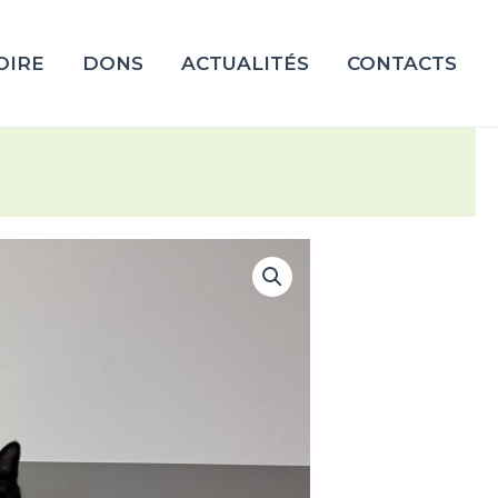
OIRE
DONS
ACTUALITÉS
CONTACTS