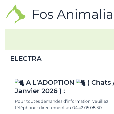
Fos Animalia
ELECTRA
A L’ADOPTION
( Chats 
Janvier 2026 ) :
Pour toutes demandes d’information, veuillez
téléphoner directement au 04.42.05.08.30.