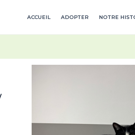
ACCUEIL
ADOPTER
NOTRE HIST
/