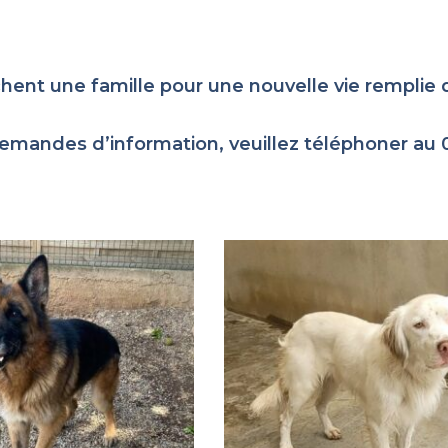
chent une famille pour une nouvelle vie rempli
emandes d’information, veuillez téléphoner au 