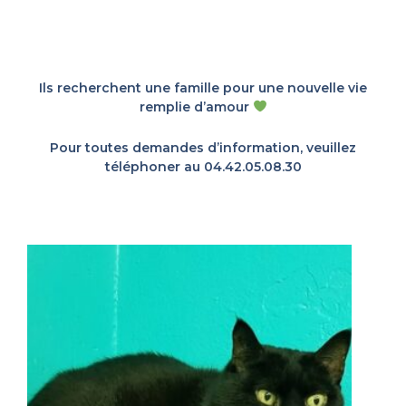
Ils recherchent une famille pour une nouvelle vie
remplie d’amour
Pour toutes demandes d’information, veuillez
téléphoner au 04.42.05.08.30