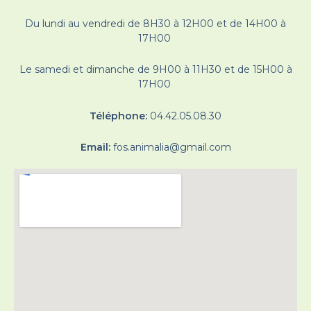
Du lundi au vendredi de 8H30 à 12H00 et de 14H00 à
17H00
Le samedi et dimanche de 9H00 à 11H30 et de 15H00 à
17H00
Téléphone:
04.42.05.08.30
Email:
fos.animalia@gmail.com