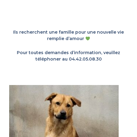
Ils recherchent une famille pour une nouvelle vie
remplie d’amour
Pour toutes demandes d’information, veuillez
téléphoner au 04.42.05.08.30