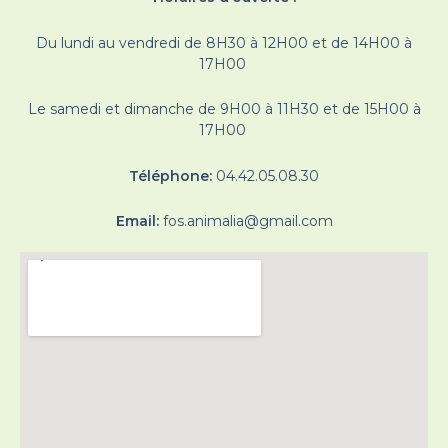
Du lundi au vendredi de 8H30 à 12H00 et de 14H00 à
17H00
Le samedi et dimanche de 9H00 à 11H30 et de 15H00 à
17H00
Téléphone:
04.42.05.08.30
Email:
fos.animalia@gmail.com