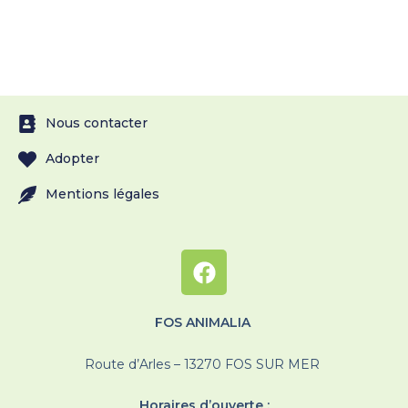
Nous contacter
Adopter
Mentions légales
FOS ANIMALIA
Route d’Arles – 13270 FOS SUR MER
Horaires d’ouverte :