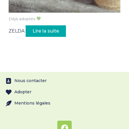
Déjà adoptés
ZELDA
Lire la suite
Nous contacter
Adopter
Mentions légales