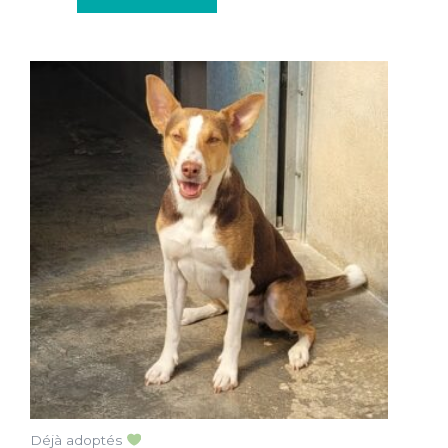
Déjà adoptés