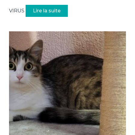
VIRUS
Lire la suite