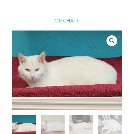
OK CHATS