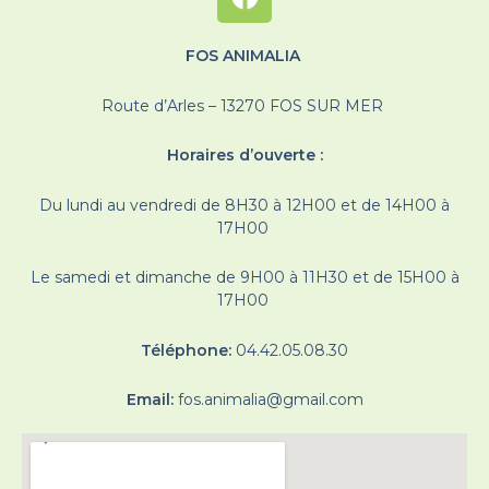
FOS ANIMALIA
Route d’Arles – 13270 FOS SUR MER
Horaires d’ouverte :
Du lundi au vendredi de 8H30 à 12H00 et de 14H00 à
17H00
Le samedi et dimanche de 9H00 à 11H30 et de 15H00 à
17H00
Téléphone:
04.42.05.08.30
Email:
fos.animalia@gmail.com