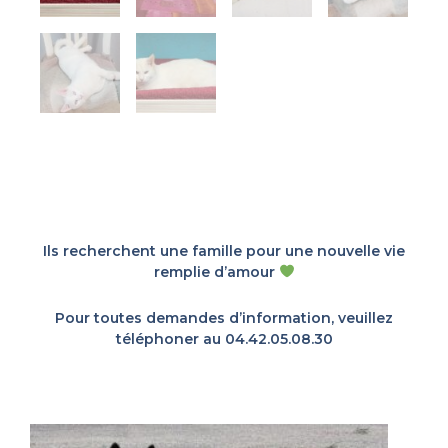
Ils recherchent une famille pour une nouvelle vie
remplie d’amour
Pour toutes demandes d’information, veuillez
téléphoner au 04.42.05.08.30