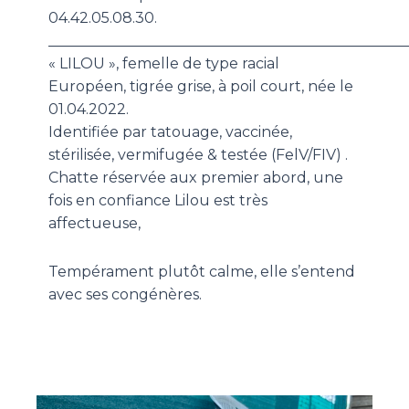
04.42.05.08.30.
_________________________________________________
« LILOU », femelle de type racial
Européen, tigrée grise, à poil court, née le
01.04.2022.
Identifiée par tatouage, vaccinée,
stérilisée, vermifugée & testée (FelV/FIV) .
Chatte réservée aux premier abord, une
fois en confiance Lilou est très
affectueuse,
Tempérament plutôt calme, elle s’entend
avec ses congénères.