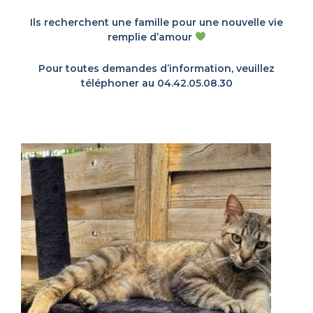
Ils recherchent une famille pour une nouvelle vie
remplie d’amour
Pour toutes demandes d’information, veuillez
téléphoner au 04.42.05.08.30