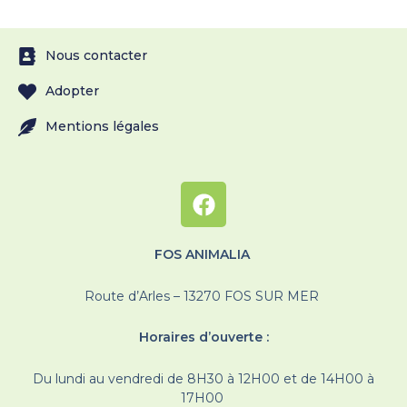
Nous contacter
Adopter
Mentions légales
FOS ANIMALIA
Route d’Arles – 13270 FOS SUR MER
Horaires d’ouverte :
Du lundi au vendredi de 8H30 à 12H00 et de 14H00 à
17H00