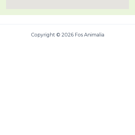
Copyright © 2026 Fos Animalia