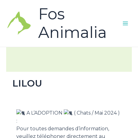
Fos
Animalia
LILOU
A L’ADOPTION
( Chats / Mai 2024 )
:
Pour toutes demandes d’information,
veuillez téléphoner directement au