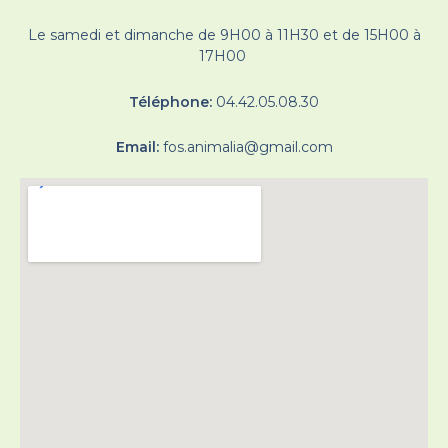
Le samedi et dimanche de 9H00 à 11H30 et de 15H00 à
17H00
Téléphone:
04.42.05.08.30
Email:
fos.animalia@gmail.com