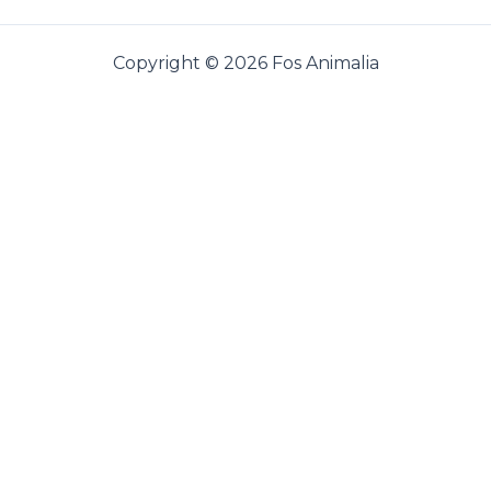
Copyright © 2026 Fos Animalia