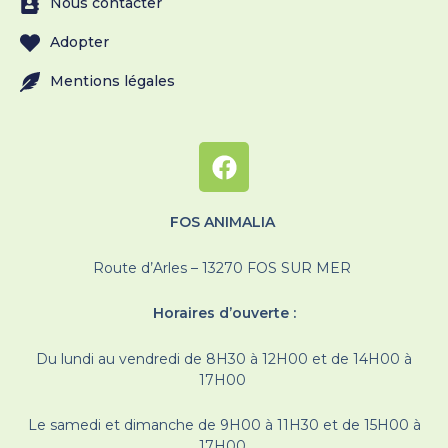
Nous contacter
Adopter
Mentions légales
FOS ANIMALIA
Route d’Arles – 13270 FOS SUR MER
Horaires d’ouverte :
Du lundi au vendredi de 8H30 à 12H00 et de 14H00 à
17H00
Le samedi et dimanche de 9H00 à 11H30 et de 15H00 à
17H00