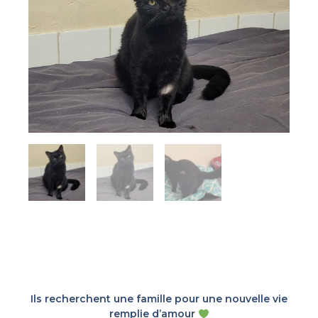
Ils recherchent une famille pour une nouvelle vie
remplie d’amour