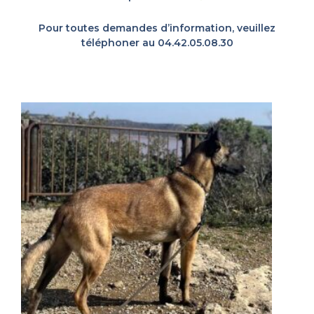
Pour toutes demandes d’information, veuillez
téléphoner au 04.42.05.08.30