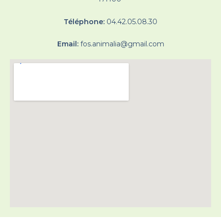
Téléphone:
04.42.05.08.30
Email:
fos.animalia@gmail.com