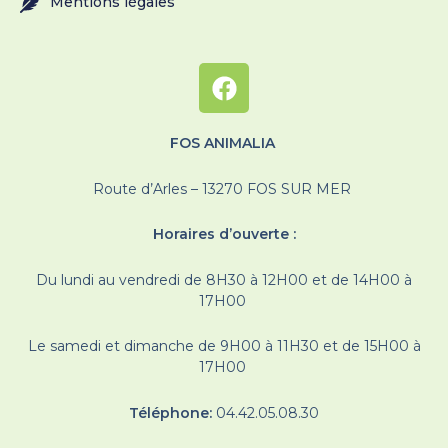
Mentions légales
FOS ANIMALIA
Route d’Arles – 13270 FOS SUR MER
Horaires d’ouverte :
Du lundi au vendredi de 8H30 à 12H00 et de 14H00 à
17H00
Le samedi et dimanche de 9H00 à 11H30 et de 15H00 à
17H00
Téléphone:
04.42.05.08.30