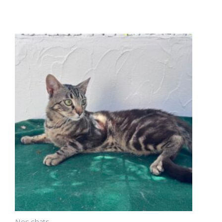
Nos chats