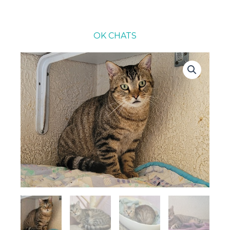
OK CHATS