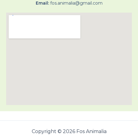
Email:
fos.animalia@gmail.com
Copyright © 2026 Fos Animalia