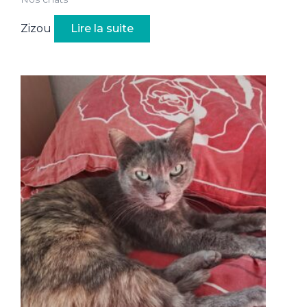
Zizou
Lire la suite