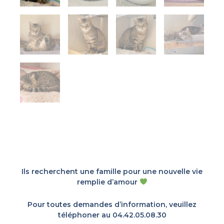
Ils recherchent une famille pour une nouvelle vie
remplie d’amour
Pour toutes demandes d’information, veuillez
téléphoner au 04.42.05.08.30