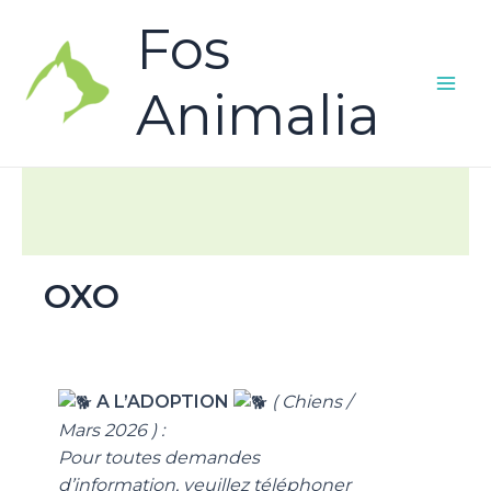
Fos
Animalia
OXO
A L’ADOPTION
( Chiens /
Mars 2026 ) :
Pour toutes demandes
d’information, veuillez téléphoner