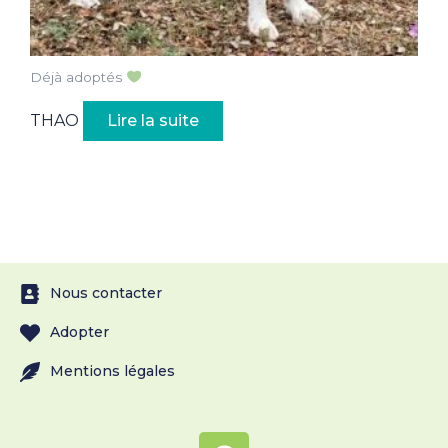
Déjà adoptés
THAO
Lire la suite
Nous contacter
Adopter
Mentions légales