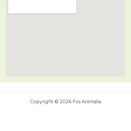
Copyright © 2026 Fos Animalia