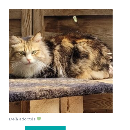
Déjà adoptés