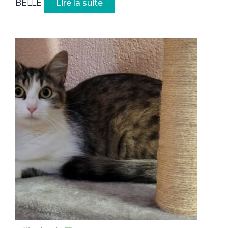
BELLE
Lire la suite