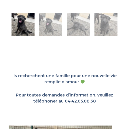
Ils recherchent une famille pour une nouvelle vie
remplie d’amour
Pour toutes demandes d’information, veuillez
téléphoner au 04.42.05.08.30