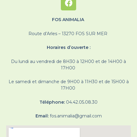
FOS ANIMALIA
Route d’Arles – 13270 FOS SUR MER
Horaires d’ouverte :
Du lundi au vendredi de 8H30 à 12H00 et de 14H00 à
17H00
Le samedi et dimanche de 9H00 à 11H30 et de 15H00 à
17H00
Téléphone:
04.42.05.08.30
Email:
fos.animalia@gmail.com