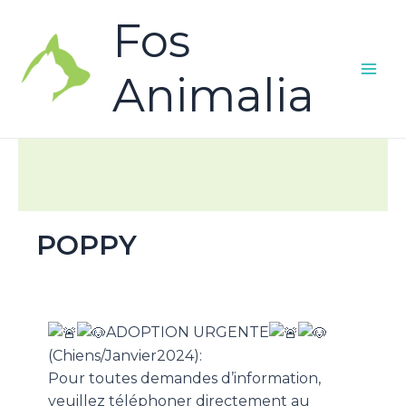
Fos
Animalia
POPPY
ADOPTION URGENTE
(Chiens/Janvier2024):
Pour toutes demandes d’information,
veuillez téléphoner directement au