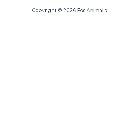
Copyright © 2026 Fos Animalia