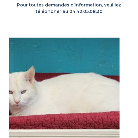
Pour toutes demandes d’information, veuillez
téléphoner au 04.42.05.08.30