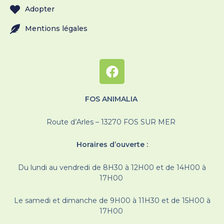
Adopter
Mentions légales
FOS ANIMALIA
Route d’Arles – 13270 FOS SUR MER
Horaires d’ouverte :
Du lundi au vendredi de 8H30 à 12H00 et de 14H00 à
17H00
Le samedi et dimanche de 9H00 à 11H30 et de 15H00 à
17H00