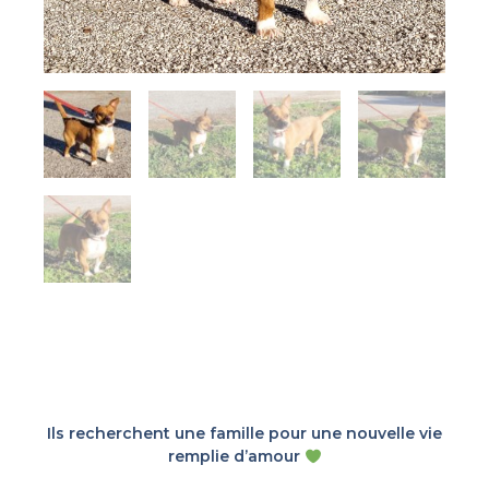
Ils recherchent une famille pour une nouvelle vie
remplie d’amour