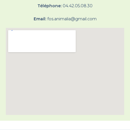
Téléphone:
04.42.05.08.30
Email:
fos.animalia@gmail.com