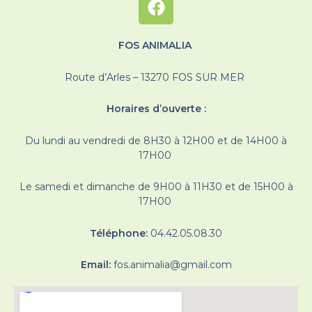
FOS ANIMALIA
Route d’Arles – 13270 FOS SUR MER
Horaires d’ouverte :
Du lundi au vendredi de 8H30 à 12H00 et de 14H00 à
17H00
Le samedi et dimanche de 9H00 à 11H30 et de 15H00 à
17H00
Téléphone:
04.42.05.08.30
Email:
fos.animalia@gmail.com