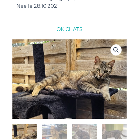
Née le 28.10.2021
OK CHATS