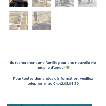
Ils recherchent une famille pour une nouvelle vie
remplie d’amour
Pour toutes demandes d’information, veuillez
téléphoner au 04.42.05.08.30