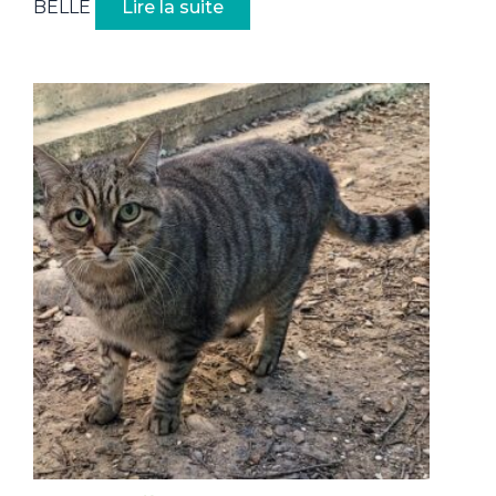
BELLE
Lire la suite