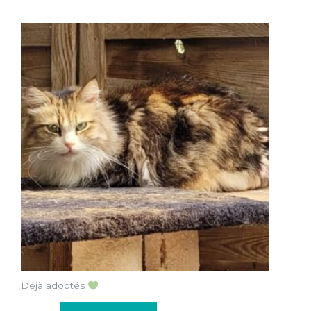
Déjà adoptés