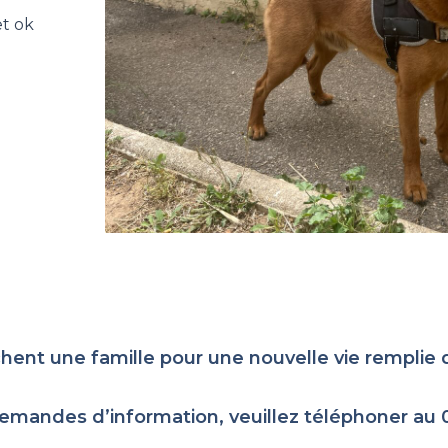
et ok
chent une famille pour une nouvelle vie rempli
emandes d’information, veuillez téléphoner au 