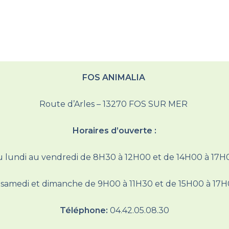
FOS ANIMALIA
Route d’Arles – 13270 FOS SUR MER
Horaires d’ouverte :
 lundi au vendredi de 8H30 à 12H00 et de 14H00 à 17
 samedi et dimanche de 9H00 à 11H30 et de 15H00 à 17
Téléphone:
04.42.05.08.30