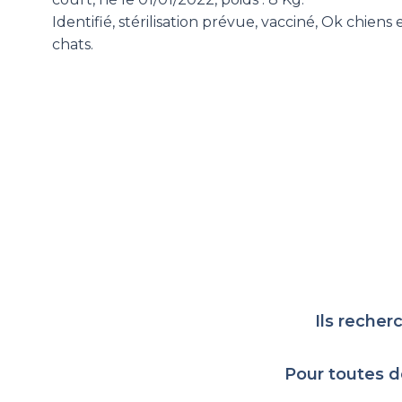
Identifié, stérilisation prévue, vacciné, Ok chiens 
chats.
Ils recher
Pour toutes d