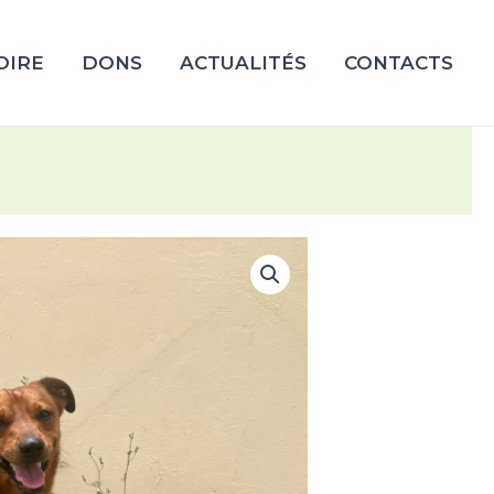
OIRE
DONS
ACTUALITÉS
CONTACTS