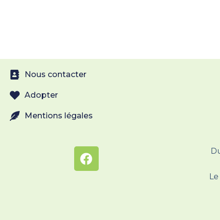
Nous contacter
Adopter
Mentions légales
Du
Le