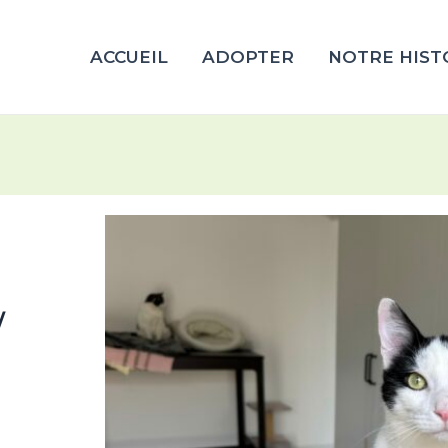
ACCUEIL
ADOPTER
NOTRE HIST
/