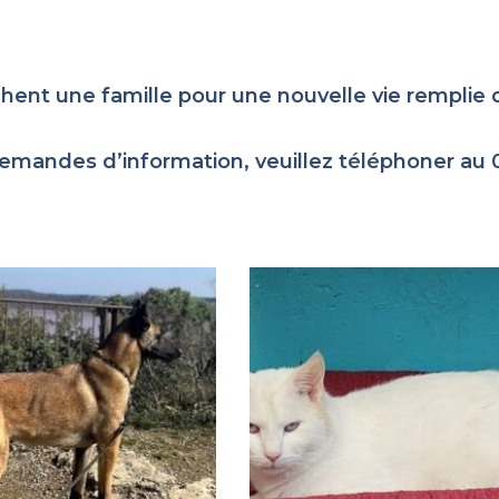
chent une famille pour une nouvelle vie rempli
emandes d’information, veuillez téléphoner au 