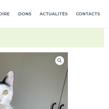
OIRE
DONS
ACTUALITÉS
CONTACTS