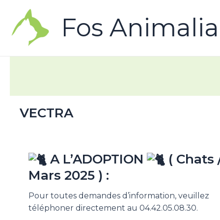
Fos Animalia
VECTRA
A L’ADOPTION
( Chats 
Mars 2025 ) :
Pour toutes demandes d’information, veuillez
téléphoner directement au 04.42.05.08.30.