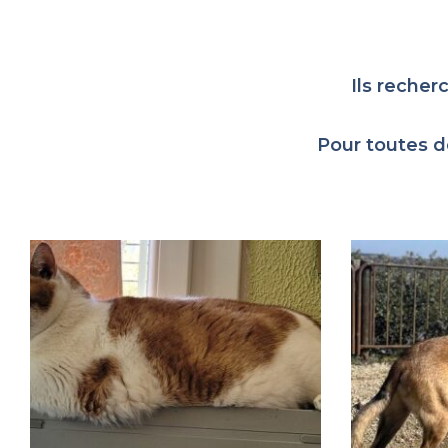
Ils recher
Pour toutes d