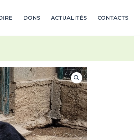
OIRE
DONS
ACTUALITÉS
CONTACTS