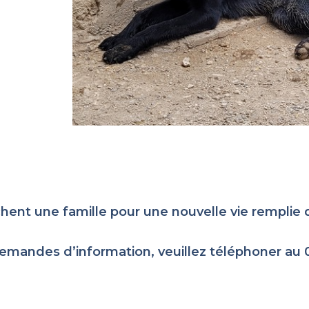
chent une famille pour une nouvelle vie rempli
emandes d’information, veuillez téléphoner au 