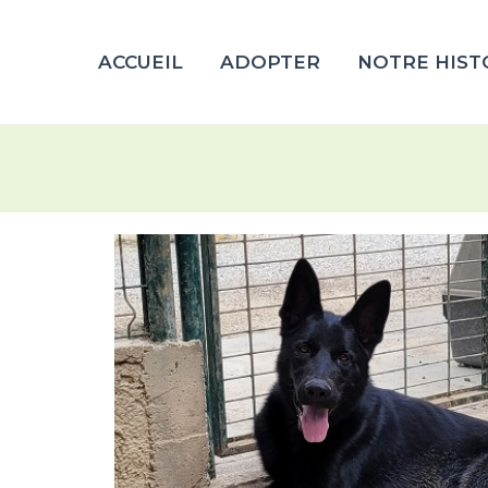
ACCUEIL
ADOPTER
NOTRE HIST