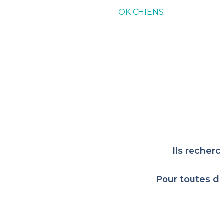
OK CHIENS
Ils recher
Pour toutes d