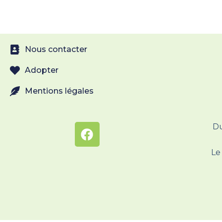
Nous contacter
Adopter
Mentions légales
Du
Le