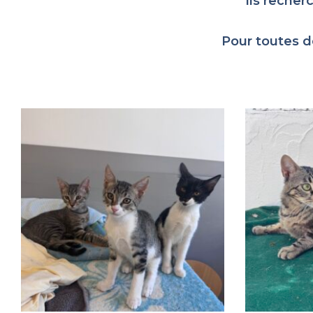
Ils recher
Pour toutes d