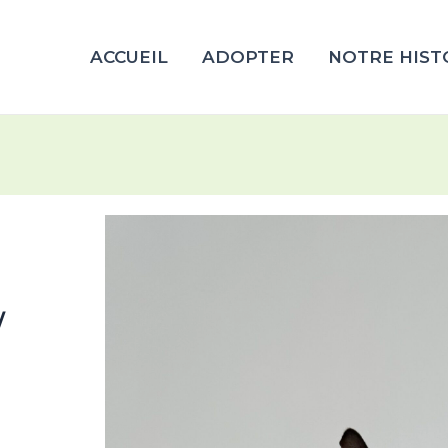
ACCUEIL
ADOPTER
NOTRE HIST
/