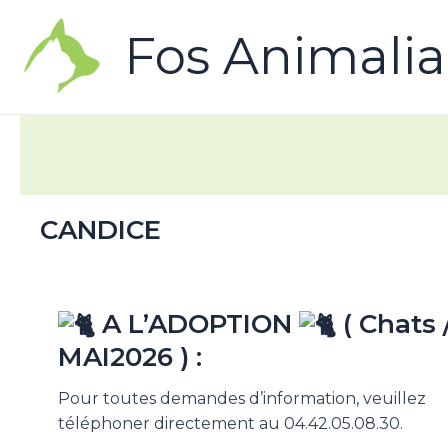
Fos Animalia
CANDICE
A L’ADOPTION
( Chats 
MAI2026 ) :
Pour toutes demandes d’information, veuillez
téléphoner directement au 04.42.05.08.30.