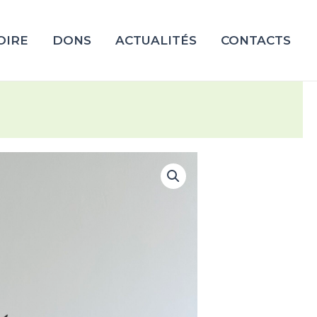
OIRE
DONS
ACTUALITÉS
CONTACTS