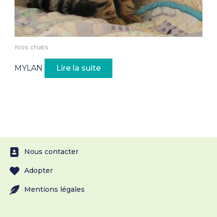
Nos chats
MYLAN
Lire la suite
Nous contacter
Adopter
Mentions légales