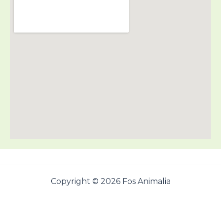
Copyright © 2026 Fos Animalia