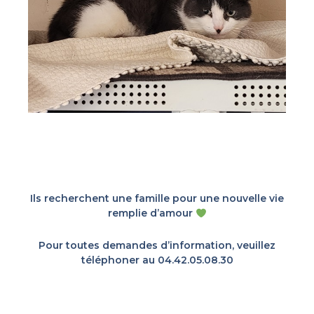
Ils recherchent une famille pour une nouvelle vie
remplie d’amour
Pour toutes demandes d’information, veuillez
téléphoner au 04.42.05.08.30