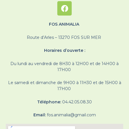
FOS ANIMALIA
Route d’Arles – 13270 FOS SUR MER
Horaires d’ouverte :
Du lundi au vendredi de 8H30 à 12H00 et de 14H00 à
17H00
Le samedi et dimanche de 9H00 à 11H30 et de 15H00 à
17H00
Téléphone:
04.42.05.08.30
Email:
fos.animalia@gmail.com