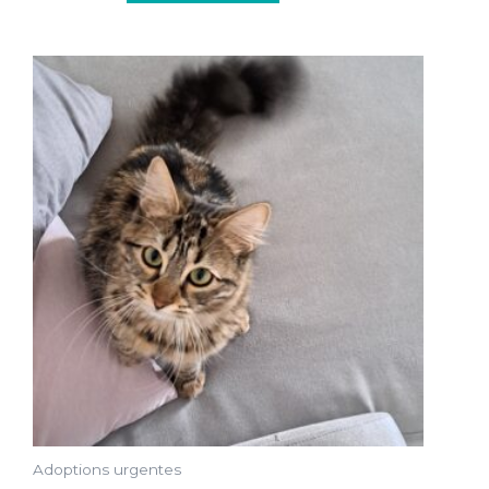
Adoptions urgentes