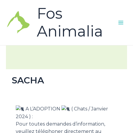
Fos
Animalia
SACHA
A L’ADOPTION
( Chats / Janvier
2024 ) :
Pour toutes demandes d’information,
veuillez téléphoner directement au