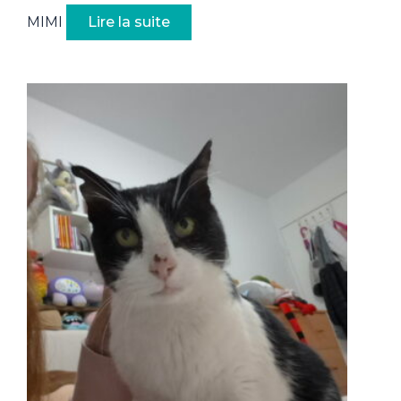
MIMI
Lire la suite