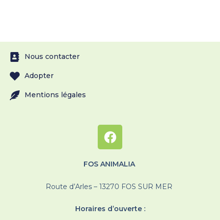
Nous contacter
Adopter
Mentions légales
FOS ANIMALIA
Route d’Arles – 13270 FOS SUR MER
Horaires d’ouverte :