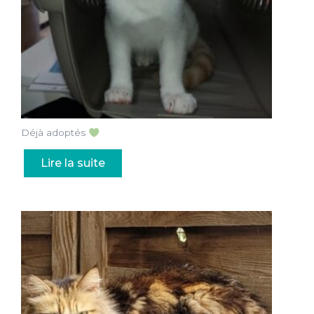
Déjà adoptés
Lire la suite