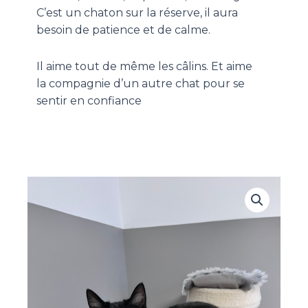
C’est un chaton sur la réserve, il aura
besoin de patience et de calme.
Il aime tout de même les câlins. Et aime
la compagnie d’un autre chat pour se
sentir en confiance