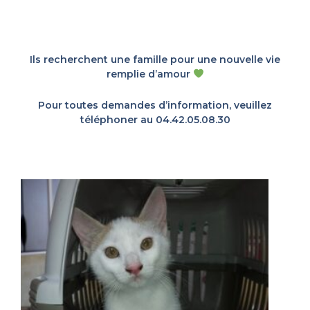
Ils recherchent une famille pour une nouvelle vie
remplie d’amour
Pour toutes demandes d’information, veuillez
téléphoner au 04.42.05.08.30