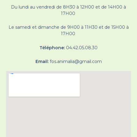
Du lundi au vendredi de 8H30 à 12H00 et de 14H00 à
17H00
Le samedi et dimanche de 9H00 à 11H30 et de 15H00 à
17H00
Téléphone:
04.42.05.08.30
Email:
fos.animalia@gmail.com