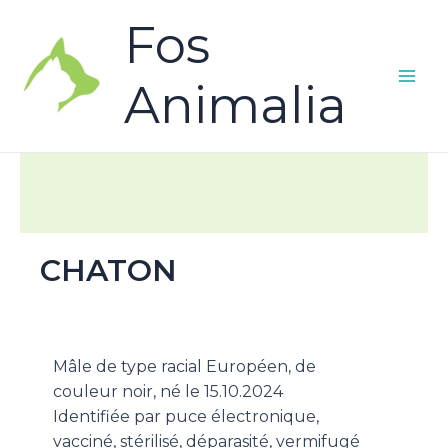
Fos
Animalia
CHATON
Mâle de type racial Européen, de
couleur noir, né le 15.10.2024
Identifiée par puce électronique,
vacciné, stérilisé, déparasité, vermifugé