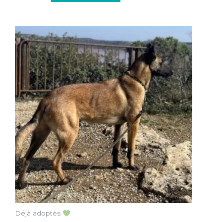
Déjà adoptés