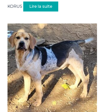
KORUS
Lire la suite