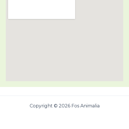
Copyright © 2026 Fos Animalia