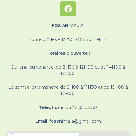
FOS ANIMALIA
Route d’Arles – 13270 FOS SUR MER
Horaires d’ouverte :
Du lundi au vendredi de 8H30 à 12H00 et de 14H00 à
17H00
Le samedi et dimanche de 9H00 à 11H30 et de 15H00 à
17H00
Téléphone:
04.42.05.08.30
Email:
fos.animalia@gmail.com