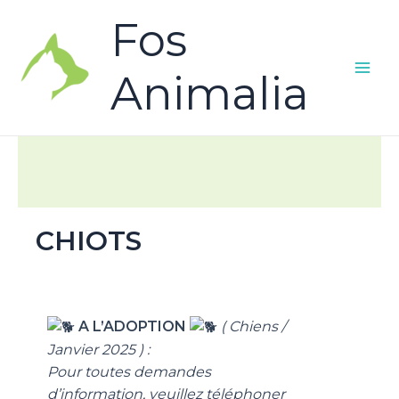
Fos
Animalia
CHIOTS
A L’ADOPTION
( Chiens /
Janvier 2025 ) :
Pour toutes demandes
d’information, veuillez téléphoner