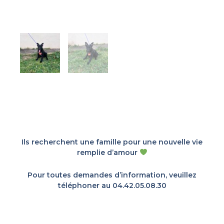
Ils recherchent une famille pour une nouvelle vie
remplie d’amour
Pour toutes demandes d’information, veuillez
téléphoner au 04.42.05.08.30