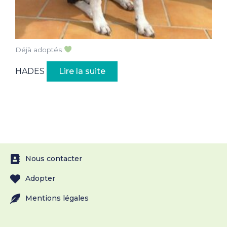
Déjà adoptés
HADES
Lire la suite
Nous contacter
Adopter
Mentions légales