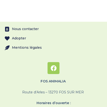
Nous contacter
Adopter
Mentions légales
FOS ANIMALIA
Route d’Arles – 13270 FOS SUR MER
Horaires d’ouverte :