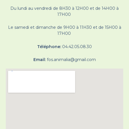
Du lundi au vendredi de 8H30 à 12H00 et de 14H00 à
17H00
Le samedi et dimanche de 9H00 à 11H30 et de 15H00 à
17H00
Téléphone:
04.42.05.08.30
Email:
fos.animalia@gmail.com