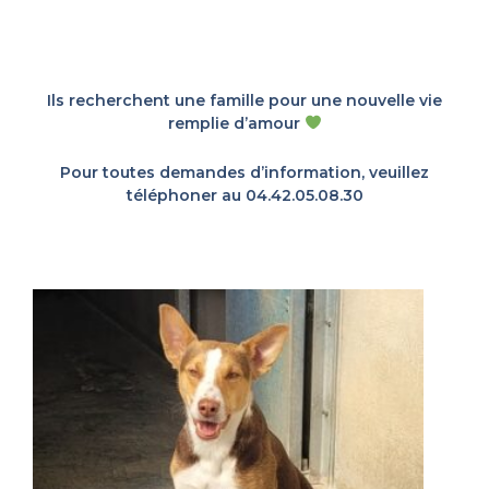
Ils recherchent une famille pour une nouvelle vie
remplie d’amour
Pour toutes demandes d’information, veuillez
téléphoner au 04.42.05.08.30