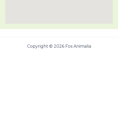
Copyright © 2026 Fos Animalia