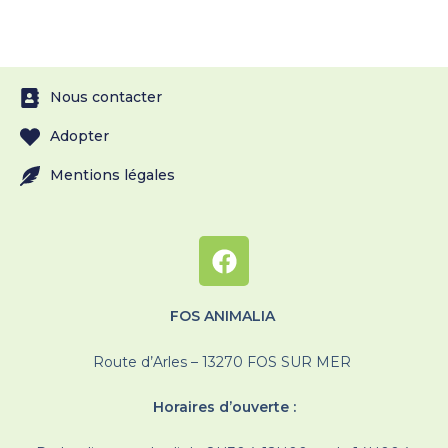
Nous contacter
Adopter
Mentions légales
FOS ANIMALIA
Route d’Arles – 13270 FOS SUR MER
Horaires d’ouverte :