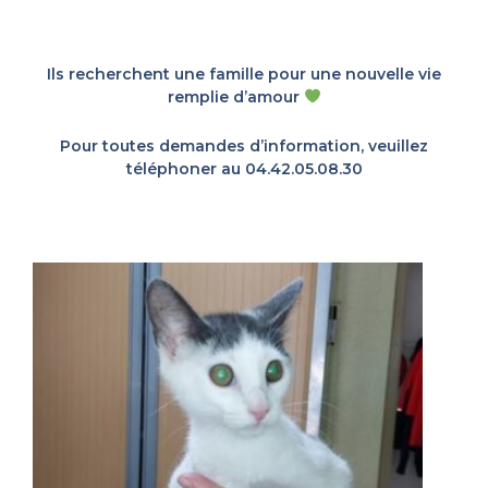
Ils recherchent une famille pour une nouvelle vie
remplie d’amour
Pour toutes demandes d’information, veuillez
téléphoner au 04.42.05.08.30