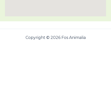
Copyright © 2026 Fos Animalia