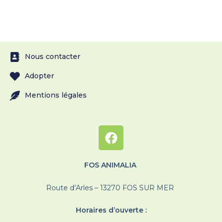
Nous contacter
Adopter
Mentions légales
FOS ANIMALIA
Route d’Arles – 13270 FOS SUR MER
Horaires d’ouverte :