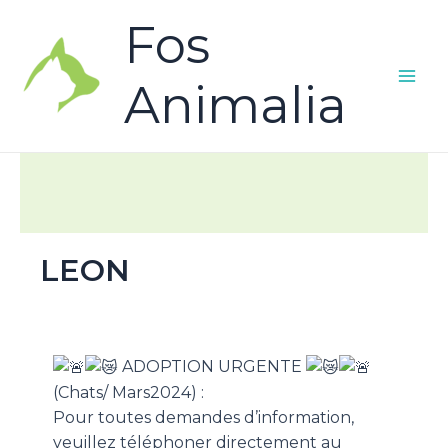
Fos
Animalia
LEON
ADOPTION URGENTE
(Chats/ Mars2024) :
Pour toutes demandes d’information,
veuillez téléphoner directement au