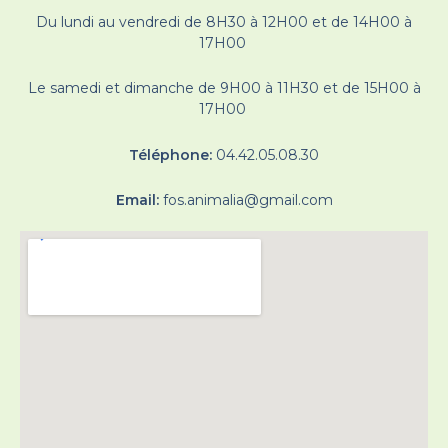
Du lundi au vendredi de 8H30 à 12H00 et de 14H00 à
17H00
Le samedi et dimanche de 9H00 à 11H30 et de 15H00 à
17H00
Téléphone:
04.42.05.08.30
Email:
fos.animalia@gmail.com