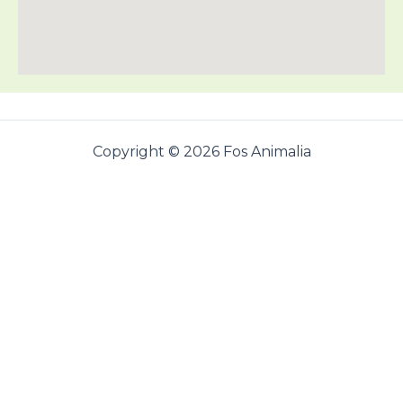
Copyright © 2026 Fos Animalia