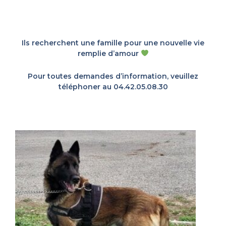
Ils recherchent une famille pour une nouvelle vie
remplie d’amour
Pour toutes demandes d’information, veuillez
téléphoner au 04.42.05.08.30