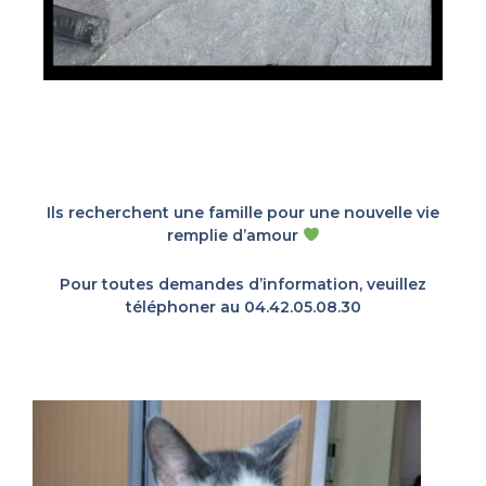
Ils recherchent une famille pour une nouvelle vie
remplie d’amour
Pour toutes demandes d’information, veuillez
téléphoner au 04.42.05.08.30