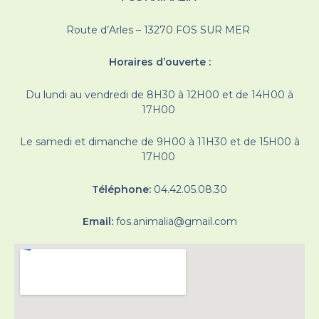
Route d’Arles – 13270 FOS SUR MER
Horaires d’ouverte :
Du lundi au vendredi de 8H30 à 12H00 et de 14H00 à
17H00
Le samedi et dimanche de 9H00 à 11H30 et de 15H00 à
17H00
Téléphone:
04.42.05.08.30
Email:
fos.animalia@gmail.com