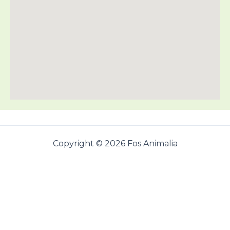
Copyright © 2026 Fos Animalia