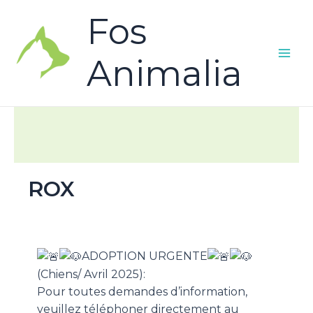
Fos
Animalia
ROX
ADOPTION URGENTE
(Chiens/ Avril 2025):
Pour toutes demandes d’information,
veuillez téléphoner directement au