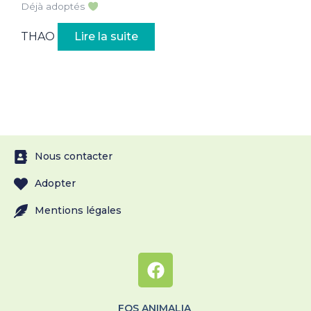
Déjà adoptés
THAO
Lire la suite
Nous contacter
Adopter
Mentions légales
FOS ANIMALIA