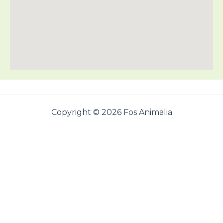
Copyright © 2026 Fos Animalia