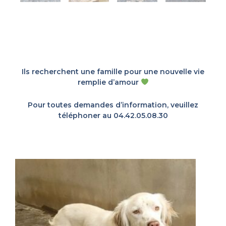
Ils recherchent une famille pour une nouvelle vie
remplie d’amour
Pour toutes demandes d’information, veuillez
téléphoner au 04.42.05.08.30