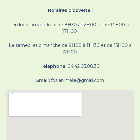
Horaires d’ouverte :
Du lundi au vendredi de 8H30 à 12H00 et de 14H00 à
17H00
Le samedi et dimanche de 9H00 à 11H30 et de 15H00 à
17H00
Téléphone:
04.42.05.08.30
Email:
fos.animalia@gmail.com