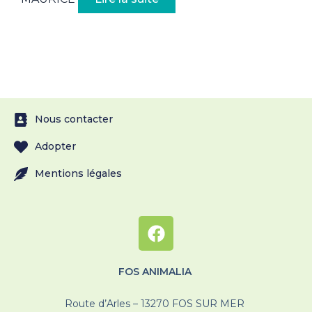
Nous contacter
Adopter
Mentions légales
FOS ANIMALIA
Route d’Arles – 13270 FOS SUR MER