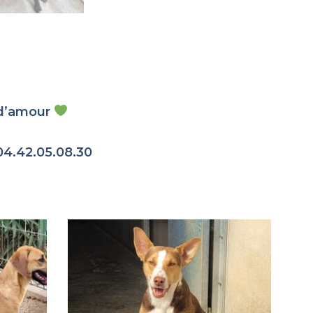
e d’amour
04.42.05.08.30