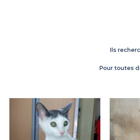
Ils recher
Pour toutes d