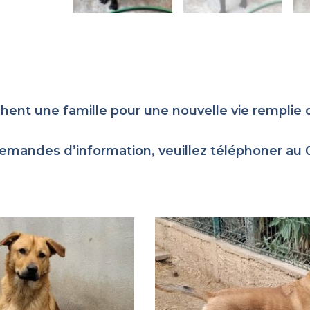
chent une famille pour une nouvelle vie rempli
emandes d’information, veuillez téléphoner au 