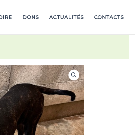
OIRE
DONS
ACTUALITÉS
CONTACTS