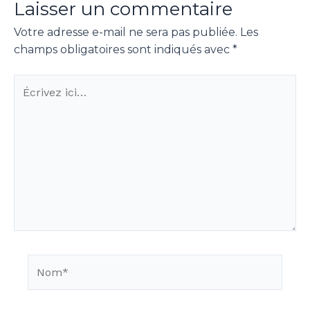
Laisser un commentaire
Votre adresse e-mail ne sera pas publiée.
Les
champs obligatoires sont indiqués avec
*