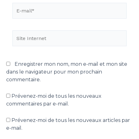
Enregistrer mon nom, mon e-mail et mon site
dans le navigateur pour mon prochain
commentaire.
Prévenez-moi de tous les nouveaux
commentaires par e-mail.
Prévenez-moi de tous les nouveaux articles par
e-mail.