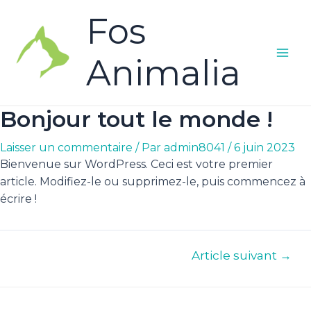
Fos
Animalia
Bonjour tout le monde !
Laisser un commentaire
/ Par
admin8041
/
6 juin 2023
Bienvenue sur WordPress. Ceci est votre premier
article. Modifiez-le ou supprimez-le, puis commencez à
écrire !
Article suivant
→