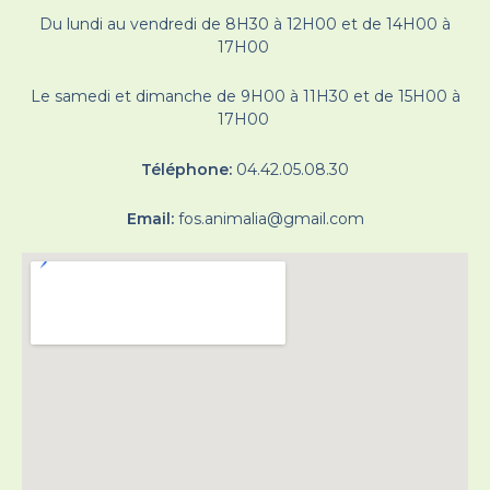
Du lundi au vendredi de 8H30 à 12H00 et de 14H00 à
17H00
Le samedi et dimanche de 9H00 à 11H30 et de 15H00 à
17H00
Téléphone:
04.42.05.08.30
Email:
fos.animalia@gmail.com