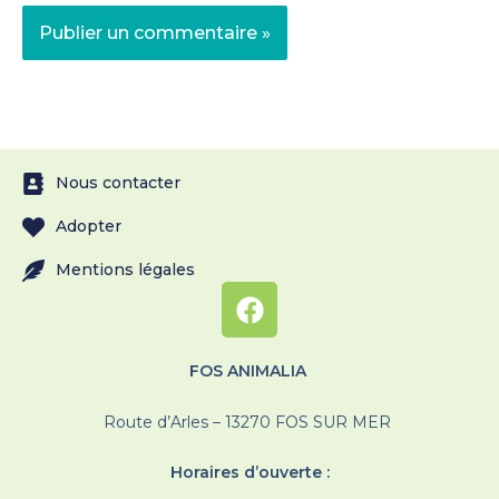
Nous contacter
Adopter
Mentions légales
FOS ANIMALIA
Route d’Arles – 13270 FOS SUR MER
Horaires d’ouverte :